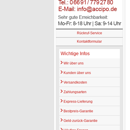
Rückruf-Service
Kontaktformular
Wichtige Infos
Wir über uns
Kunden über uns
Versandkosten
Zahlungsarten
Express-Lieferung
Bestpreis-Garantie
Geld-zurück-Garantie