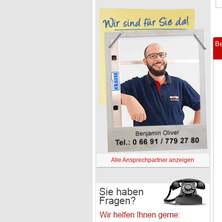
Be
Alle Ansprechpartner anzeigen