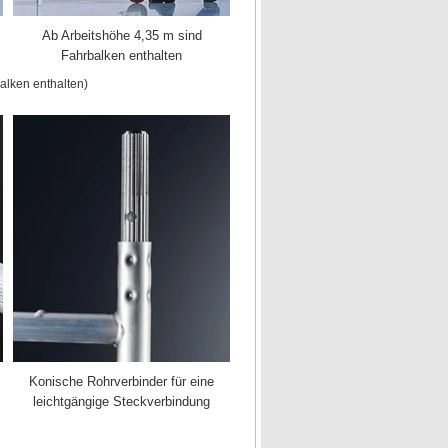
Ab Arbeitshöhe 4,35 m sind
Fahrbalken enthalten
alken enthalten)
Konische Rohrverbinder für eine
leichtgängige Steckverbindung