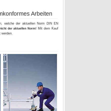
rmkonformes Arbeiten
en, welche der aktuellen Norm DIN EN
Mit dem Kauf
nicht der aktuellen Norm!
t werden.