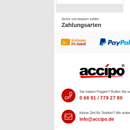
Sicher und bequem zahlen
Zahlungsarten
Sie haben Fragen? Rufen Sie u
0 66 91 / 779 27 80
Keine Zeit für Telefon? Wir antw
info@accipo.de