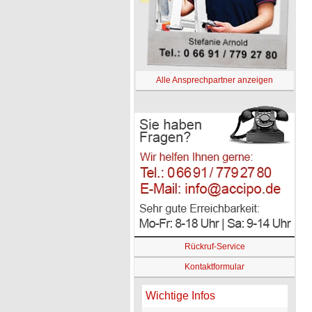
Alle Ansprechpartner anzeigen
Rückruf-Service
Kontaktformular
Wichtige Infos