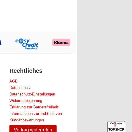
Rechtliches
AGB
Datenschutz
Datenschutz-Einstellungen
Widerrufsbelehrung
Erklärung zur Barrierefreiheit
Informationen zur Echtheit von
Kundenbewertungen
Vertrag widerrufen