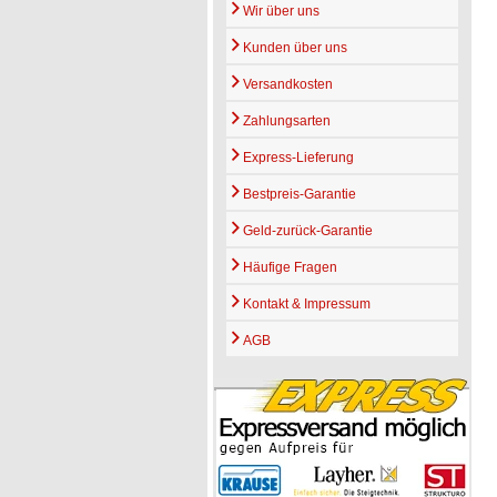
Wir über uns
Kunden über uns
Versandkosten
Zahlungsarten
Express-Lieferung
Bestpreis-Garantie
Geld-zurück-Garantie
Häufige Fragen
Kontakt & Impressum
AGB