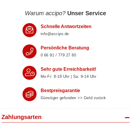
Warum accipo?
Unser Service
Schnelle Antwortzeiten
info@accipo.de
Persönliche Beratung
0 66 91 / 779 27 80
Sehr gute Erreichbarkeit!
Mo-Fr: 8‑18 Uhr | Sa: 9‑14 Uhr
Bestpreisgarantie
Günstiger gefunden >> Geld zurück
Zahlungsarten