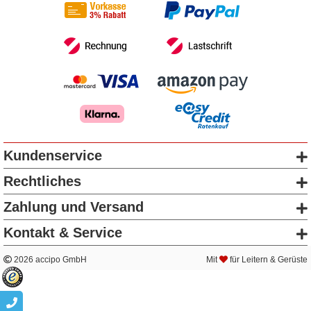
Kundenservice
Rechtliches
Zahlung und Versand
Kontakt & Service
2026 accipo GmbH
Mit
für Leitern & Gerüste