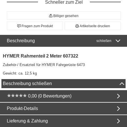
Schneller zum Ziel
Billiger gesehen
Fragen zum Produkt
Artikelseite drucken
Beschreibung
schließen
HYMER Rahmenteil 2 Meter 607322
Zubehör-/ Ersatzteil für HYMER Fahrgerüste 6473
Gewicht: ca. 12,5 kg
Beschreibung schließen
0,00 (0 Bewertungen)
Produkt-Details
Lieferung & Zahlung