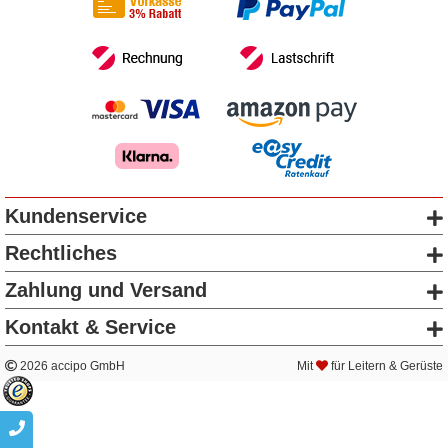
Kundenservice
Rechtliches
Zahlung und Versand
Kontakt & Service
2026 accipo GmbH
Mit
für Leitern & Gerüste