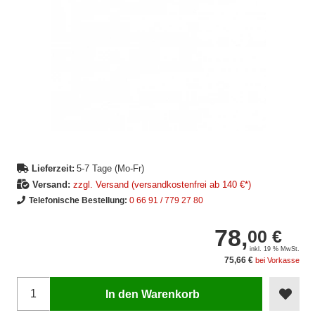
Lieferzeit:
5-7 Tage (Mo-Fr)
Versand:
zzgl. Versand (versandkostenfrei ab 140 €*)
Telefonische Bestellung:
0 66 91 / 779 27 80
78,
00 €
inkl. 19 % MwSt.
75,66 €
bei Vorkasse
In den Warenkorb