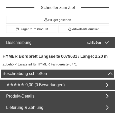
Schneller zum Ziel
Billiger gesehen
Fragen zum Produkt
Artikelseite drucken
Beschreibung
schließen
HYMER Bordbrett Längsseite 0079631 / Länge: 2,20 m
Zubehör-/ Ersatzteil für HYMER Fahrgerüste 6771
Beschreibung schließen
0,00 (0 Bewertungen)
Produkt-Details
Lieferung & Zahlung