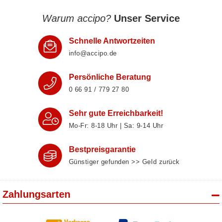
Warum accipo?
Unser Service
Schnelle Antwortzeiten
info@accipo.de
Persönliche Beratung
0 66 91 / 779 27 80
Sehr gute Erreichbarkeit!
Mo-Fr: 8‑18 Uhr | Sa: 9‑14 Uhr
Bestpreisgarantie
Günstiger gefunden >> Geld zurück
Zahlungsarten