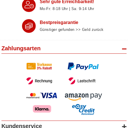
Sehr gute Erreichbarkeit!
Mo-Fr: 8‑18 Uhr | Sa: 9‑14 Uhr
Bestpreisgarantie
Günstiger gefunden >> Geld zurück
Zahlungsarten
Kundenservice