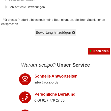
Schlechteste Bewertungen
Für dieses Produkt gibt es noch keine Beurteilungen, die ihren Suchkriterien
entsprechen.
Bewertung hinzufügen
Nach oben
Warum accipo?
Unser Service
Schnelle Antwortzeiten
info@accipo.de
Persönliche Beratung
0 66 91 / 779 27 80