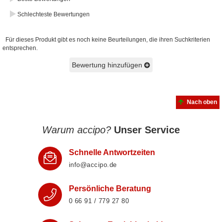
Schlechteste Bewertungen
Für dieses Produkt gibt es noch keine Beurteilungen, die ihren Suchkriterien
entsprechen.
Bewertung hinzufügen
Nach oben
Warum accipo?
Unser Service
Schnelle Antwortzeiten
info@accipo.de
Persönliche Beratung
0 66 91 / 779 27 80