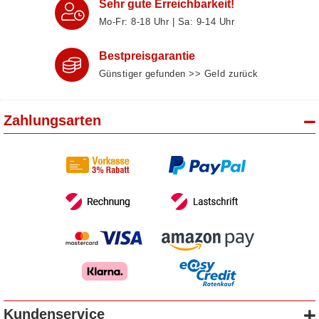
Sehr gute Erreichbarkeit!
Mo-Fr: 8‑18 Uhr | Sa: 9‑14 Uhr
Bestpreisgarantie
Günstiger gefunden >> Geld zurück
Zahlungsarten
Kundenservice