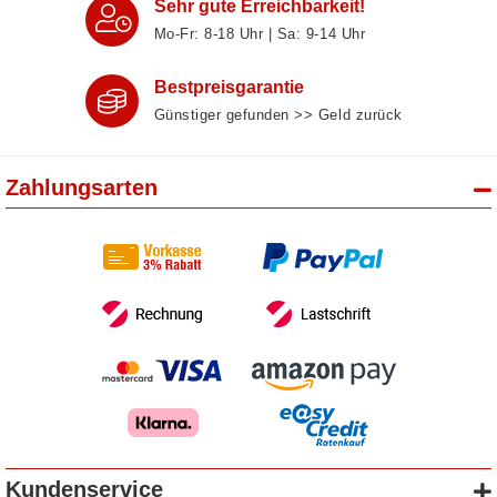
Sehr gute Erreichbarkeit!
Mo-Fr: 8‑18 Uhr | Sa: 9‑14 Uhr
Bestpreisgarantie
Günstiger gefunden >> Geld zurück
Zahlungsarten
Kundenservice