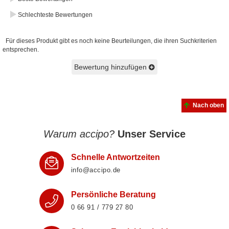
Schlechteste Bewertungen
Für dieses Produkt gibt es noch keine Beurteilungen, die ihren Suchkriterien
entsprechen.
Bewertung hinzufügen
Nach oben
Warum accipo?
Unser Service
Schnelle Antwortzeiten
info@accipo.de
Persönliche Beratung
0 66 91 / 779 27 80