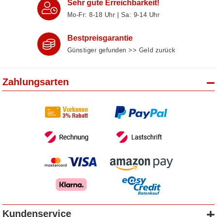
Sehr gute Erreichbarkeit!
Mo-Fr: 8‑18 Uhr | Sa: 9‑14 Uhr
Bestpreisgarantie
Günstiger gefunden >> Geld zurück
Zahlungsarten
Kundenservice