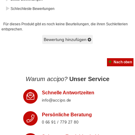
Schlechteste Bewertungen
Für dieses Produkt gibt es noch keine Beurteilungen, die ihren Suchkriterien
entsprechen.
Bewertung hinzufügen
Nach oben
Warum accipo?
Unser Service
Schnelle Antwortzeiten
info@accipo.de
Persönliche Beratung
0 66 91 / 779 27 80