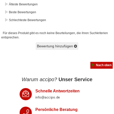
Älteste Bewertungen
Beste Bewertungen
Schlechteste Bewertungen
Für dieses Produkt gibt es noch keine Beurteilungen, die ihren Suchkriterien
entsprechen.
Bewertung hinzufügen
Nach oben
Warum accipo?
Unser Service
Schnelle Antwortzeiten
info@accipo.de
Persönliche Beratung