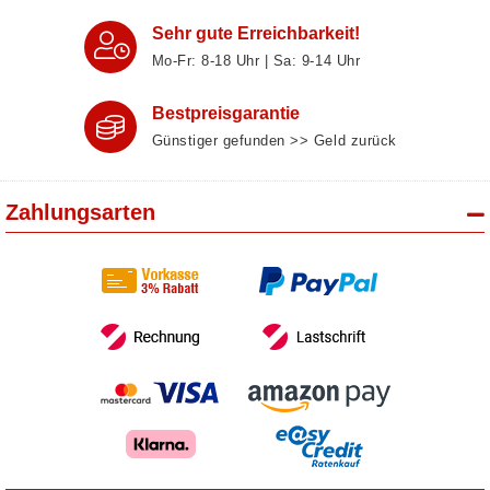
Sehr gute Erreichbarkeit!
Mo-Fr: 8‑18 Uhr | Sa: 9‑14 Uhr
Bestpreisgarantie
Günstiger gefunden >> Geld zurück
Zahlungsarten