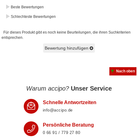
Beste Bewertungen
Schlechteste Bewertungen
Für dieses Produkt gibt es noch keine Beurteilungen, die ihren Suchkriterien
entsprechen.
Bewertung hinzufügen
Nach oben
Warum accipo?
Unser Service
Schnelle Antwortzeiten
info@accipo.de
Persönliche Beratung
0 66 91 / 779 27 80