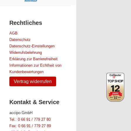
Rechtliches
AGB
Datenschutz
Datenschutz-Einstellungen
Widerrufsbelehrung
Erklärung zur Barrierefreiheit
Informationen zur Echtheit von
Kundenbewertungen
Vertrag widerrufen
Kontakt & Service
accipo GmbH
Tel.: 0 66 91 / 779 27 80
Fax: 0 66 91 / 779 27 89