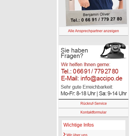
Alle Ansprechpartner anzeigen
Rückruf-Service
Kontaktformular
Wichtige Infos
Wir über uns