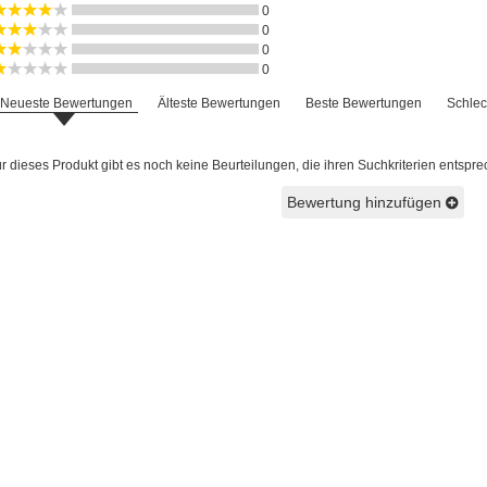
0
0
0
0
Neueste Bewertungen
Älteste Bewertungen
Beste Bewertungen
Schlec
 dieses Produkt gibt es noch keine Beurteilungen, die ihren Suchkriterien entspre
Bewertung hinzufügen