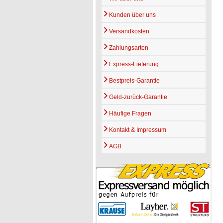
Kunden über uns
Versandkosten
Zahlungsarten
Express-Lieferung
Bestpreis-Garantie
Geld-zurück-Garantie
Häufige Fragen
Kontakt & Impressum
AGB