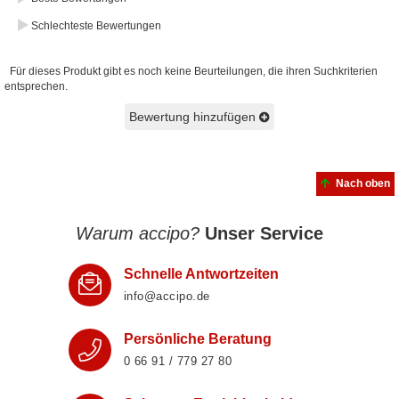
Schlechteste Bewertungen
Für dieses Produkt gibt es noch keine Beurteilungen, die ihren Suchkriterien
entsprechen.
Bewertung hinzufügen
Nach oben
Warum accipo?
Unser Service
Schnelle Antwortzeiten
info@accipo.de
Persönliche Beratung
0 66 91 / 779 27 80