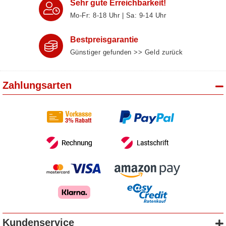
Sehr gute Erreichbarkeit!
Mo-Fr: 8‑18 Uhr | Sa: 9‑14 Uhr
Bestpreisgarantie
Günstiger gefunden >> Geld zurück
Zahlungsarten
Kundenservice