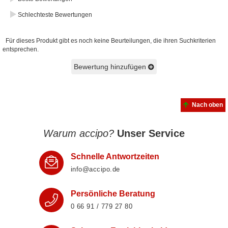
Schlechteste Bewertungen
Für dieses Produkt gibt es noch keine Beurteilungen, die ihren Suchkriterien
entsprechen.
Bewertung hinzufügen
Nach oben
Warum accipo?
Unser Service
Schnelle Antwortzeiten
info@accipo.de
Persönliche Beratung
0 66 91 / 779 27 80