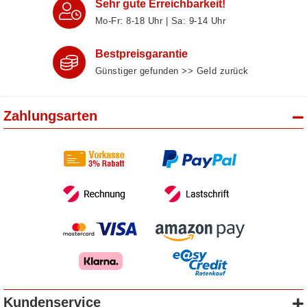
Sehr gute Erreichbarkeit!
Mo-Fr: 8‑18 Uhr | Sa: 9‑14 Uhr
Bestpreisgarantie
Günstiger gefunden >> Geld zurück
Zahlungsarten
Kundenservice