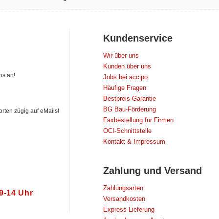
Kundenservice
Wir über uns
Kunden über uns
ns an!
Jobs bei accipo
Häufige Fragen
Bestpreis-Garantie
BG Bau-Förderung
orten zügig auf eMails!
Faxbestellung für Firmen
OCI-Schnittstelle
Kontakt & Impressum
Zahlung und Versand
Zahlungsarten
 9‑14 Uhr
Versandkosten
Express-Lieferung