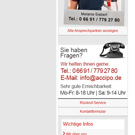
Alle Ansprechpartner anzeigen
Rückruf-Service
Kontaktformular
Wichtige Infos
Wir über uns