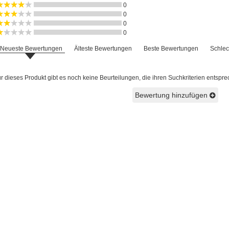
0
0
0
0
Neueste Bewertungen
Älteste Bewertungen
Beste Bewertungen
Schlec
 dieses Produkt gibt es noch keine Beurteilungen, die ihren Suchkriterien entspre
Bewertung hinzufügen