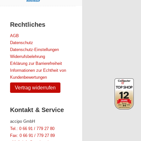
Rechtliches
AGB
Datenschutz
Datenschutz-Einstellungen
Widerrufsbelehrung
Erklärung zur Barrierefreiheit
Informationen zur Echtheit von
Kundenbewertungen
Vertrag widerrufen
Kontakt & Service
accipo GmbH
Tel.: 0 66 91 / 779 27 80
Fax: 0 66 91 / 779 27 89