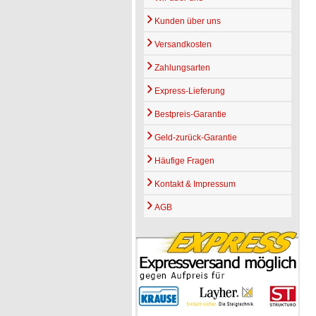
Kunden über uns
Versandkosten
Zahlungsarten
Express-Lieferung
Bestpreis-Garantie
Geld-zurück-Garantie
Häufige Fragen
Kontakt & Impressum
AGB