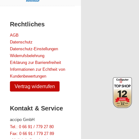
Rechtliches
AGB
Datenschutz
Datenschutz-Einstellungen
Widerrufsbelehrung
Erklärung zur Barrierefreiheit
Informationen zur Echtheit von
Kundenbewertungen
Vertrag widerrufen
Kontakt & Service
accipo GmbH
Tel.: 0 66 91 / 779 27 80
Fax: 0 66 91 / 779 27 89