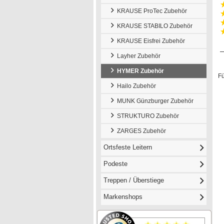
KRAUSE ProTec Zubehör
KRAUSE STABILO Zubehör
KRAUSE Eisfrei Zubehör
Layher Zubehör
HYMER Zubehör
Für
Hailo Zubehör
MUNK Günzburger Zubehör
STRUKTURO Zubehör
ZARGES Zubehör
Ortsfeste Leitern
Podeste
Treppen / Überstiege
Markenshops