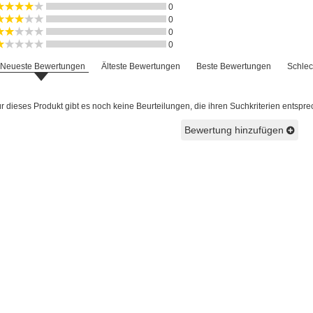
0
0
0
0
Neueste Bewertungen
Älteste Bewertungen
Beste Bewertungen
Schlec
 dieses Produkt gibt es noch keine Beurteilungen, die ihren Suchkriterien entspre
Bewertung hinzufügen