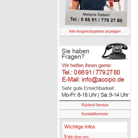
Alle Ansprechpartner anzeigen
Rückruf-Service
Kontaktformular
Wichtige Infos
Wir über uns