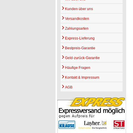
Kunden über uns
Versandkosten
Zahlungsarten
Express-Lieferung
Bestpreis-Garantie
Geld-zurück-Garantie
Häufige Fragen
Kontakt & Impressum
AGB