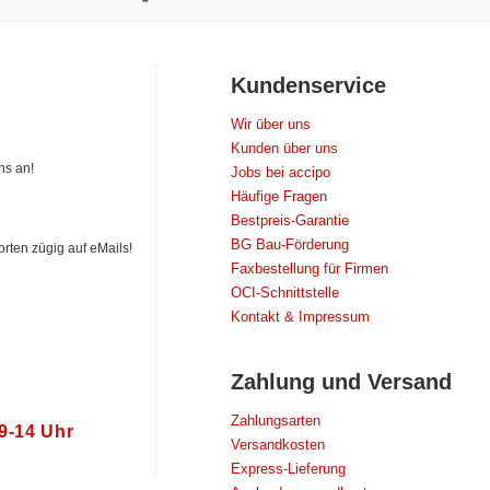
Kundenservice
Wir über uns
Kunden über uns
ns an!
Jobs bei accipo
Häufige Fragen
Bestpreis-Garantie
BG Bau-Förderung
orten zügig auf eMails!
Faxbestellung für Firmen
OCI-Schnittstelle
Kontakt & Impressum
Zahlung und Versand
Zahlungsarten
 9‑14 Uhr
Versandkosten
Express-Lieferung