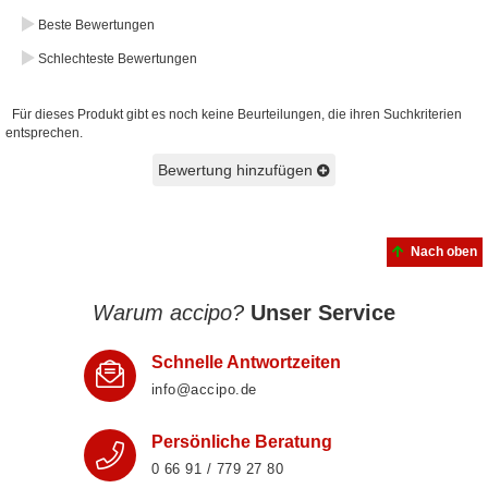
Beste Bewertungen
Schlechteste Bewertungen
Für dieses Produkt gibt es noch keine Beurteilungen, die ihren Suchkriterien
entsprechen.
Bewertung hinzufügen
Nach oben
Warum accipo?
Unser Service
Schnelle Antwortzeiten
info@accipo.de
Persönliche Beratung
0 66 91 / 779 27 80