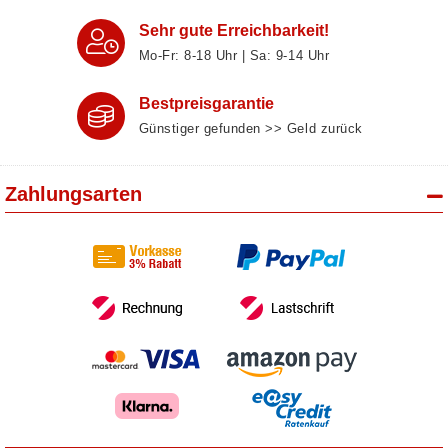
Sehr gute Erreichbarkeit!
Mo-Fr: 8‑18 Uhr | Sa: 9‑14 Uhr
Bestpreisgarantie
Günstiger gefunden >> Geld zurück
Zahlungsarten