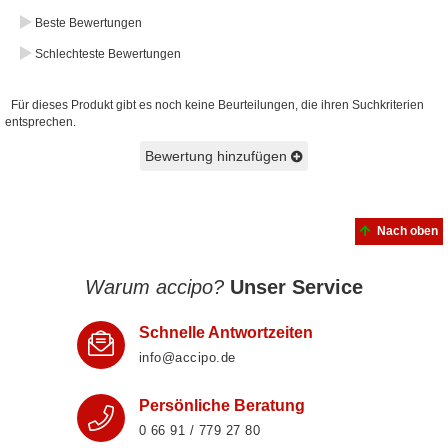
Beste Bewertungen
Schlechteste Bewertungen
Für dieses Produkt gibt es noch keine Beurteilungen, die ihren Suchkriterien
entsprechen.
Bewertung hinzufügen
Nach oben
Warum accipo?
Unser Service
Schnelle Antwortzeiten
info@accipo.de
Persönliche Beratung
0 66 91 / 779 27 80