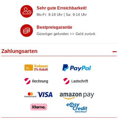
Sehr gute Erreichbarkeit!
Mo-Fr: 8‑18 Uhr | Sa: 9‑14 Uhr
Bestpreisgarantie
Günstiger gefunden >> Geld zurück
Zahlungsarten