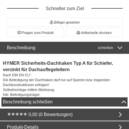
Schneller zum Ziel
Billiger gesehen
Fragen zum Produkt
Artikelseite drucken
Beschreibung
schließen
HYMER Sicherheits-Dachhaken Typ A für Schiefer,
verzinkt für Dachauflegeleitern
Nach DIN EN 517.
Die Befestigung der Dachhaken darf nur auf Sparren bzw. tragenden
Dachkonstruktionen erfolgen!
Selbstmontage mittels Werkzeug.
Inkl. Befestigungsnägel.
Beschreibung schließen
0,00 (0 Bewertungen)
Produkt-Details