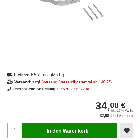
Lieferzeit:
5-7 Tage (Mo-Fr)
Versand:
zzgl. Versand (versandkostenfrei ab 140 €*)
Telefonische Bestellung:
0 66 91 / 779 27 80
34,
00 €
inkl. 19 % MwSt.
32,98 €
bei Vorkasse
In den Warenkorb