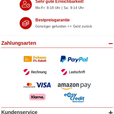
Sehr gute Erreichbarkeit!
Mo-Fr: 8‑18 Uhr | Sa: 9‑14 Uhr
Bestpreisgarantie
Günstiger gefunden >> Geld zurück
Zahlungsarten
Kundenservice