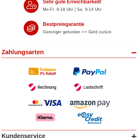
Sehr gute Erreichbarkeit!
Mo-Fr: 8‑18 Uhr | Sa: 9‑14 Uhr
Bestpreisgarantie
Günstiger gefunden >> Geld zurück
Zahlungsarten
Kundenservice