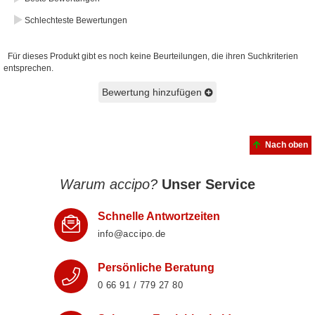
Schlechteste Bewertungen
Für dieses Produkt gibt es noch keine Beurteilungen, die ihren Suchkriterien
entsprechen.
Bewertung hinzufügen
Nach oben
Warum accipo?
Unser Service
Schnelle Antwortzeiten
info@accipo.de
Persönliche Beratung
0 66 91 / 779 27 80