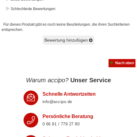
Schlechteste Bewertungen
Für dieses Produkt gibt es noch keine Beurteilungen, die ihren Suchkriterien
entsprechen.
Bewertung hinzufügen
Nach oben
Warum accipo?
Unser Service
Schnelle Antwortzeiten
info@accipo.de
Persönliche Beratung
0 66 91 / 779 27 80