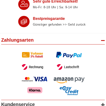
Sehr gute Erreichbarkeit!
Mo-Fr: 8‑18 Uhr | Sa: 9‑14 Uhr
Bestpreisgarantie
Günstiger gefunden >> Geld zurück
Zahlungsarten
Kundenservice