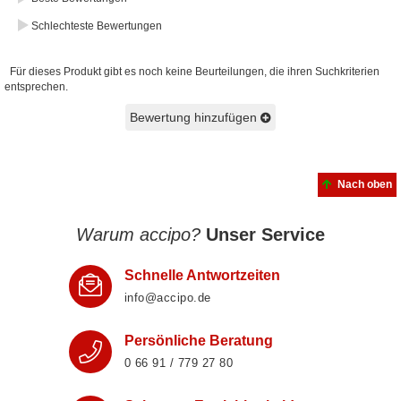
Schlechteste Bewertungen
Für dieses Produkt gibt es noch keine Beurteilungen, die ihren Suchkriterien
entsprechen.
Bewertung hinzufügen
Nach oben
Warum accipo?
Unser Service
Schnelle Antwortzeiten
info@accipo.de
Persönliche Beratung
0 66 91 / 779 27 80