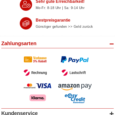
Sehr gute Erreichbarkeit!
Mo-Fr: 8‑18 Uhr | Sa: 9‑14 Uhr
Bestpreisgarantie
Günstiger gefunden >> Geld zurück
Zahlungsarten
Kundenservice