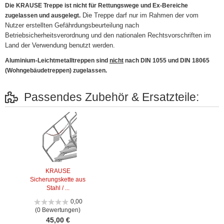
Die KRAUSE Treppe ist nicht für Rettungswege und Ex-Bereiche
Die Treppe darf nur im Rahmen der vom
zugelassen und ausgelegt.
Nutzer erstellten Gefährdungsbeurteilung nach
Betriebsicherheitsverordnung und den nationalen Rechtsvorschriften im
Land der Verwendung benutzt werden.
Aluminium-Leichtmetalltreppen sind
nicht
nach DIN 1055 und DIN 18065
(Wohngebäudetreppen) zugelassen.
Passendes Zubehör & Ersatzteile:
KRAUSE
Sicherungskette aus
Stahl / ...
0,00
(0 Bewertungen)
45,00 €