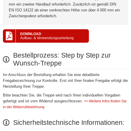
mm ein zweiter Handlauf erforderlich. Zusätzlich ist gemäß DIN
EN ISO 14122 ab einer senkrechten Höhe von über 4.000 mm ein
Zwischenpodest erforderlich.
DOWNLOAD
Aufbau- & Verwendungsanleitung
Bestellprozess: Step by Step zur
Wunsch-Treppe
Im Anschluss der Bestellung erhalten Sie eine detaillierte
Freigabezeichnung zur Kontrolle. Erst mit Ihrer finalen Freigabe erfolgt die
Herstellung Ihrer Treppe.
Bitte beachten Sie, die Treppe wird nach Ihren individuellen Vorgaben
gefertigt und ist vom Widerruf ausgeschlossen.
>> Weitere Infos finden Sie
in der Widerrufsbelehrung
Sicherheitstechnische Informationen: