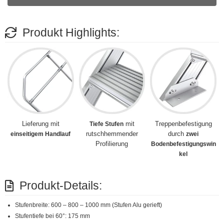
Produkt Highlights:
Lieferung mit
mit
Treppenbefestigung
Tiefe Stufen
rutschhemmender
durch
einseitigem Handlauf
zwei
Profilierung
Bodenbefestigungswin
kel
Produkt-Details:
Stufenbreite: 600 – 800 – 1000 mm (Stufen Alu gerieft)
Stufentiefe bei 60°: 175 mm