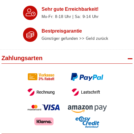
Sehr gute Erreichbarkeit!
Mo-Fr: 8‑18 Uhr | Sa: 9‑14 Uhr
Bestpreisgarantie
Günstiger gefunden >> Geld zurück
Zahlungsarten