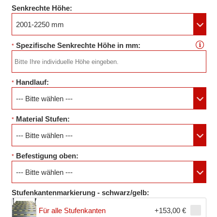
Senkrechte Höhe:
2001-2250 mm
Spezifische Senkrechte Höhe in mm:
*
Handlauf:
*
--- Bitte wählen ---
Material Stufen:
*
--- Bitte wählen ---
Befestigung oben:
*
--- Bitte wählen ---
Stufenkantenmarkierung - schwarz/gelb:
Für alle Stufenkanten
+153,00 €