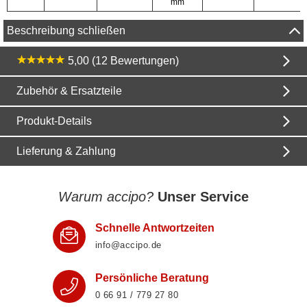
mm
Beschreibung schließen
5,00 (12 Bewertungen)
Zubehör & Ersatzteile
Produkt-Details
Lieferung & Zahlung
Warum accipo?
Unser Service
Schnelle Antwortzeiten
info@accipo.de
Persönliche Beratung
0 66 91 / 779 27 80