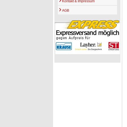
Kontakt & Impressum
AGB