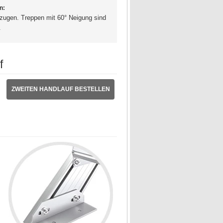
n:
zugen. Treppen mit 60° Neigung sind
.
f
ZWEITEN HANDLAUF BESTELLEN