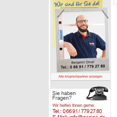
Alle Ansprechpartner anzeigen