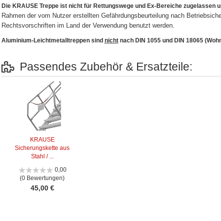
Die KRAUSE Treppe ist nicht für Rettungswege und Ex-Bereiche zugelassen u
Rahmen der vom Nutzer erstellten Gefährdungsbeurteilung nach Betriebsiche
Rechtsvorschriften im Land der Verwendung benutzt werden.
Aluminium-Leichtmetalltreppen sind
nicht
nach DIN 1055 und DIN 18065 (Wohn
Passendes Zubehör & Ersatzteile:
KRAUSE
Sicherungskette aus
Stahl / ...
0,00
(0 Bewertungen)
45,00 €