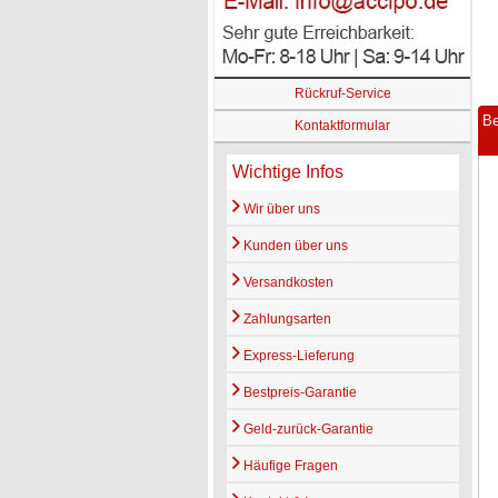
Rückruf-Service
Be
Kontaktformular
Wichtige Infos
Wir über uns
Kunden über uns
Versandkosten
Zahlungsarten
Express-Lieferung
Bestpreis-Garantie
Geld-zurück-Garantie
Häufige Fragen