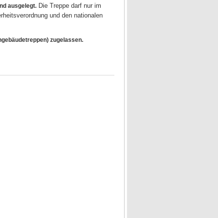
Die Treppe darf nur im
nd ausgelegt.
rheitsverordnung und den nationalen
gebäudetreppen) zugelassen.