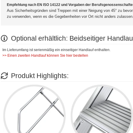
Empfehlung nach EN ISO 14122 und Vorgaben der Berufsgenossenschafte
Aus Sicherheitsgründen sind Treppen mit einer Neigung von 45° zu bevor
zu verwenden, wenn es die Gegebenheiten vor Ort nicht anders zulassen
Optional erhältlich: Beidseitiger Handlau
Im Lieferumfang ist serienmäßig ein einseitiger Handlauf enthalten.
>> Einen zweiten Handlauf können Sie hier bestellen
Produkt Highlights: