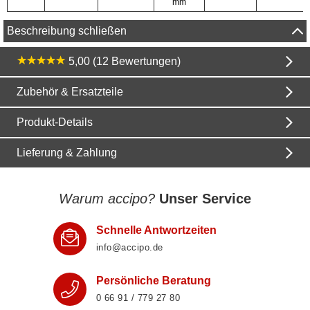
mm
Beschreibung schließen
5,00 (12 Bewertungen)
Zubehör & Ersatzteile
Produkt-Details
Lieferung & Zahlung
Warum accipo?
Unser Service
Schnelle Antwortzeiten
info@accipo.de
Persönliche Beratung
0 66 91 / 779 27 80