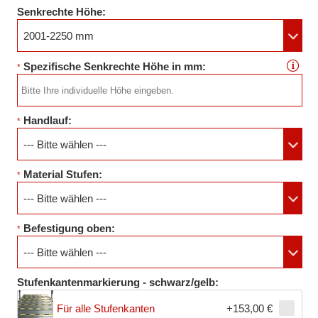
Senkrechte Höhe:
2001-2250 mm
Spezifische Senkrechte Höhe in mm:
*
Handlauf:
*
--- Bitte wählen ---
Material Stufen:
*
--- Bitte wählen ---
Befestigung oben:
*
--- Bitte wählen ---
Stufenkantenmarkierung - schwarz/gelb:
Für alle Stufenkanten
+153,00 €