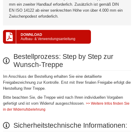
mm ein zweiter Handlauf erforderlich. Zusätzlich ist gemäß DIN
EN ISO 14122 ab einer senkrechten Höhe von über 4.000 mm ein
Zwischenpodest erforderlich.
DOWNLOAD
Aufbau- & Verwendungsanleitung
Bestellprozess: Step by Step zur
Wunsch-Treppe
Im Anschluss der Bestellung erhalten Sie eine detaillierte
Freigabezeichnung zur Kontrolle. Erst mit Ihrer finalen Freigabe erfolgt die
Herstellung Ihrer Treppe.
Bitte beachten Sie, die Treppe wird nach Ihren individuellen Vorgaben
gefertigt und ist vom Widerruf ausgeschlossen.
>> Weitere Infos finden Sie
in der Widerrufsbelehrung
Sicherheitstechnische Informationen: