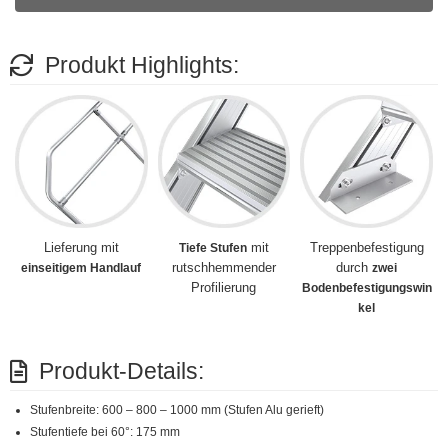
Produkt Highlights:
Lieferung mit
mit
Treppenbefestigung
Tiefe Stufen
rutschhemmender
durch
einseitigem Handlauf
zwei
Profilierung
Bodenbefestigungswin
kel
Produkt-Details:
Stufenbreite: 600 – 800 – 1000 mm (Stufen Alu gerieft)
Stufentiefe bei 60°: 175 mm