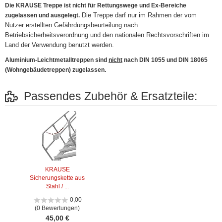
Die KRAUSE Treppe ist nicht für Rettungswege und Ex-Bereiche
Die Treppe darf nur im Rahmen der vom
zugelassen und ausgelegt.
Nutzer erstellten Gefährdungsbeurteilung nach
Betriebsicherheitsverordnung und den nationalen Rechtsvorschriften im
Land der Verwendung benutzt werden.
Aluminium-Leichtmetalltreppen sind
nicht
nach DIN 1055 und DIN 18065
(Wohngebäudetreppen) zugelassen.
Passendes Zubehör & Ersatzteile:
KRAUSE
Sicherungskette aus
Stahl / ...
0,00
(0 Bewertungen)
45,00 €