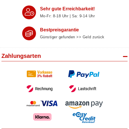
Sehr gute Erreichbarkeit!
Mo-Fr: 8‑18 Uhr | Sa: 9‑14 Uhr
Bestpreisgarantie
Günstiger gefunden >> Geld zurück
Zahlungsarten