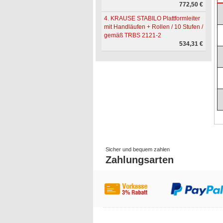
772,50 €
4. KRAUSE STABILO Plattformleiter
mit Handläufen + Rollen / 10 Stufen /
gemäß TRBS 2121-2
534,31 €
Sicher und bequem zahlen
Zahlungsarten