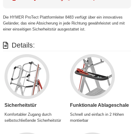
Die HYMER ProTect Plattformleiter 8483 verfügt über ein innovatives
Geländer, das eine Absicherung in jede Richtung gewährleistet und mit
einer einseitigen Sicherheitstür ausgestattet ist.
Details:
Sicherheitstür
Funktionale Ablageschale
Komfortabler Zugang durch
Schnell und einfach in 2 Höhen
selbstschließende Sicherheitstür
montierbar