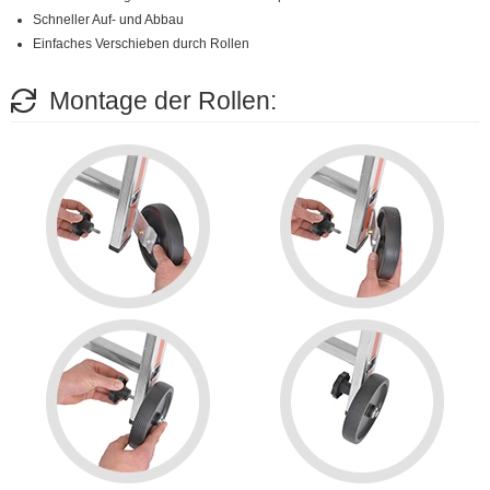
Schneller Auf- und Abbau
Einfaches Verschieben durch Rollen
Montage der Rollen: