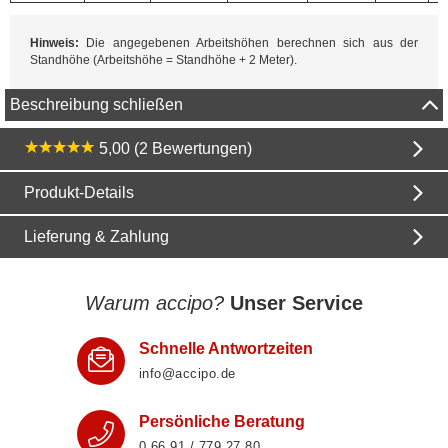
Hinweis:
Die angegebenen Arbeitshöhen berechnen sich aus der
Standhöhe (Arbeitshöhe = Standhöhe + 2 Meter).
Beschreibung schließen
5,00 (2 Bewertungen)
Produkt-Details
Lieferung & Zahlung
Warum accipo?
Unser Service
Schnelle Antwortzeiten
info@accipo.de
Persönliche Beratung
0 66 91 / 779 27 80