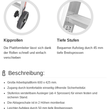
Kipprollen
Tiefe Stufen
Die Plattformleiter lässt sich dank
Bequemer Aufstieg durch 45 mm
der Rollen schnell und einfach
tiefe Breitsprossen
verschieben
Beschreibung:
Große Arbeitsplattform 600 x 425 mm.
Zugang durch komfortable einseitig öffnende Sicherheitstür.
Stufenlos verstellbare Ausleger (ab 4 Sprossen) für einen festen und
sicheren Stand.
Die Ablageschale ist in 2 Höhen montierbar.
Leichter Aufstieg durch 50 mm tiefe Breitsprossen.