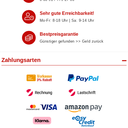
Sehr gute Erreichbarkeit!
Mo-Fr: 8‑18 Uhr | Sa: 9‑14 Uhr
Bestpreisgarantie
Günstiger gefunden >> Geld zurück
Zahlungsarten