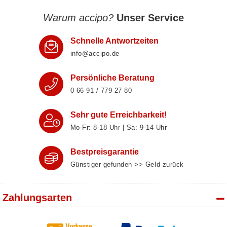
Warum accipo?
Unser Service
Schnelle Antwortzeiten
info@accipo.de
Persönliche Beratung
0 66 91 / 779 27 80
Sehr gute Erreichbarkeit!
Mo-Fr: 8‑18 Uhr | Sa: 9‑14 Uhr
Bestpreisgarantie
Günstiger gefunden >> Geld zurück
Zahlungsarten