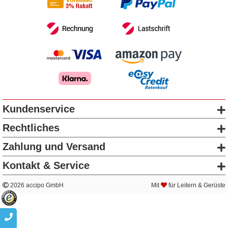
Kundenservice
Rechtliches
Zahlung und Versand
Kontakt & Service
2026 accipo GmbH
Mit
für Leitern & Gerüste