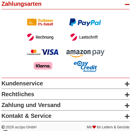
Zahlungsarten
Kundenservice
Rechtliches
Zahlung und Versand
Kontakt & Service
2026 accipo GmbH
Mit
für Leitern & Gerüste