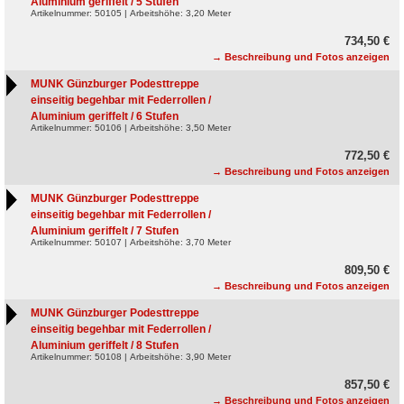
Aluminium geriffelt / 5 Stufen
Artikelnummer: 50105 | Arbeitshöhe: 3,20 Meter
734,50 €
→ Beschreibung und Fotos anzeigen
MUNK Günzburger Podesttreppe
einseitig begehbar mit Federrollen /
Aluminium geriffelt / 6 Stufen
Artikelnummer: 50106 | Arbeitshöhe: 3,50 Meter
772,50 €
→ Beschreibung und Fotos anzeigen
MUNK Günzburger Podesttreppe
einseitig begehbar mit Federrollen /
Aluminium geriffelt / 7 Stufen
Artikelnummer: 50107 | Arbeitshöhe: 3,70 Meter
809,50 €
→ Beschreibung und Fotos anzeigen
MUNK Günzburger Podesttreppe
einseitig begehbar mit Federrollen /
Aluminium geriffelt / 8 Stufen
Artikelnummer: 50108 | Arbeitshöhe: 3,90 Meter
857,50 €
→ Beschreibung und Fotos anzeigen