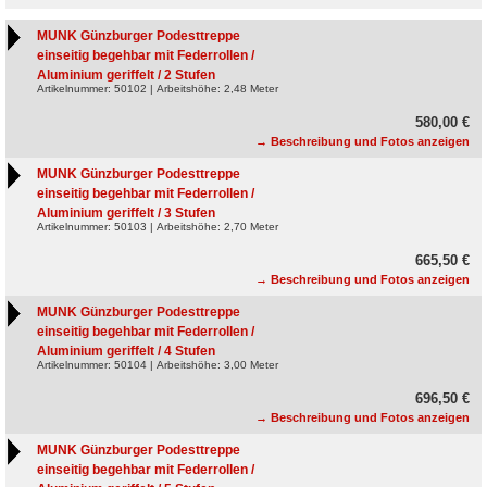
MUNK Günzburger Podesttreppe
einseitig begehbar mit Federrollen /
Aluminium geriffelt / 2 Stufen
Artikelnummer: 50102 | Arbeitshöhe: 2,48 Meter
580,00 €
→ Beschreibung und Fotos anzeigen
MUNK Günzburger Podesttreppe
einseitig begehbar mit Federrollen /
Aluminium geriffelt / 3 Stufen
Artikelnummer: 50103 | Arbeitshöhe: 2,70 Meter
665,50 €
→ Beschreibung und Fotos anzeigen
MUNK Günzburger Podesttreppe
einseitig begehbar mit Federrollen /
Aluminium geriffelt / 4 Stufen
Artikelnummer: 50104 | Arbeitshöhe: 3,00 Meter
696,50 €
→ Beschreibung und Fotos anzeigen
MUNK Günzburger Podesttreppe
einseitig begehbar mit Federrollen /