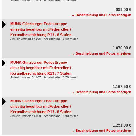
Artikelnummer: 54105 | Arbeitshöhe: 3,20 Meter
998,00 €
→ Beschreibung und Fotos anzeigen
MUNK Günzburger Podesttreppe
einseitig begehbar mit Federrollen /
Korundbeschichtung R13 / 6 Stufen
Artikelnummer: 54106 | Arbeitshöhe: 3,50 Meter
1.076,00 €
→ Beschreibung und Fotos anzeigen
MUNK Günzburger Podesttreppe
einseitig begehbar mit Federrollen /
Korundbeschichtung R13 / 7 Stufen
Artikelnummer: 54107 | Arbeitshöhe: 3,70 Meter
1.167,50 €
→ Beschreibung und Fotos anzeigen
MUNK Günzburger Podesttreppe
einseitig begehbar mit Federrollen /
Korundbeschichtung R13 / 8 Stufen
Artikelnummer: 54108 | Arbeitshöhe: 3,90 Meter
1.251,00 €
→ Beschreibung und Fotos anzeigen