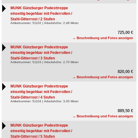
MUNK Günzburger Podesttreppe
einseitig begehbar mit Federrollen /
Stahl-Gitterrost / 2 Stufen
Artikelnummer: 51102 | Arbeitshöhe: 2,48 Meter
725,00 €
→ Beschreibung und Fotos anzeigen
MUNK Günzburger Podesttreppe
einseitig begehbar mit Federrollen /
Stahl-Gitterrost / 3 Stufen
Artikelnummer: 51103 | Arbeitshöhe: 2,70 Meter
820,00 €
→ Beschreibung und Fotos anzeigen
MUNK Günzburger Podesttreppe
einseitig begehbar mit Federrollen /
Stahl-Gitterrost / 4 Stufen
Artikelnummer: 51104 | Arbeitshöhe: 3,00 Meter
889,50 €
→ Beschreibung und Fotos anzeigen
MUNK Günzburger Podesttreppe
einseitig begehbar mit Federrollen /
Stahl-Gitterrost / 5 Stufen