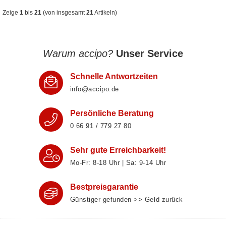
Zeige
1
bis
21
(von insgesamt
21
Artikeln)
Warum accipo?
Unser Service
Schnelle Antwortzeiten
info@accipo.de
Persönliche Beratung
0 66 91 / 779 27 80
Sehr gute Erreichbarkeit!
Mo-Fr: 8‑18 Uhr | Sa: 9‑14 Uhr
Bestpreisgarantie
Günstiger gefunden >> Geld zurück