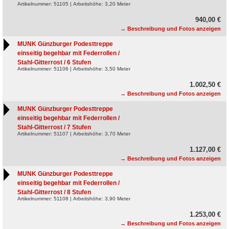
Artikelnummer: 51105 | Arbeitshöhe: 3,20 Meter
940,00 €
→ Beschreibung und Fotos anzeigen
MUNK Günzburger Podesttreppe
einseitig begehbar mit Federrollen /
Stahl-Gitterrost / 6 Stufen
Artikelnummer: 51106 | Arbeitshöhe: 3,50 Meter
1.002,50 €
→ Beschreibung und Fotos anzeigen
MUNK Günzburger Podesttreppe
einseitig begehbar mit Federrollen /
Stahl-Gitterrost / 7 Stufen
Artikelnummer: 51107 | Arbeitshöhe: 3,70 Meter
1.127,00 €
→ Beschreibung und Fotos anzeigen
MUNK Günzburger Podesttreppe
einseitig begehbar mit Federrollen /
Stahl-Gitterrost / 8 Stufen
Artikelnummer: 51108 | Arbeitshöhe: 3,90 Meter
1.253,00 €
→ Beschreibung und Fotos anzeigen