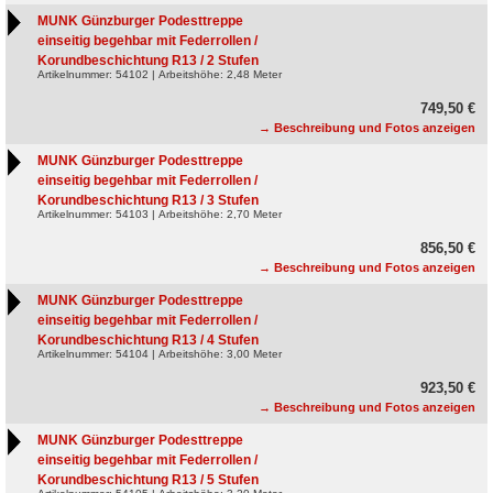
MUNK Günzburger Podesttreppe
einseitig begehbar mit Federrollen /
Korundbeschichtung R13 / 2 Stufen
Artikelnummer: 54102 | Arbeitshöhe: 2,48 Meter
749,50 €
→ Beschreibung und Fotos anzeigen
MUNK Günzburger Podesttreppe
einseitig begehbar mit Federrollen /
Korundbeschichtung R13 / 3 Stufen
Artikelnummer: 54103 | Arbeitshöhe: 2,70 Meter
856,50 €
→ Beschreibung und Fotos anzeigen
MUNK Günzburger Podesttreppe
einseitig begehbar mit Federrollen /
Korundbeschichtung R13 / 4 Stufen
Artikelnummer: 54104 | Arbeitshöhe: 3,00 Meter
923,50 €
→ Beschreibung und Fotos anzeigen
MUNK Günzburger Podesttreppe
einseitig begehbar mit Federrollen /
Korundbeschichtung R13 / 5 Stufen