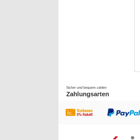
Sicher und bequem zahlen
Zahlungsarten