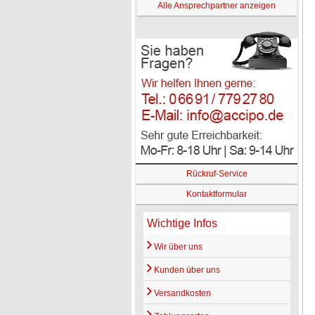
Alle Ansprechpartner anzeigen
Rückruf-Service
Kontaktformular
Wichtige Infos
Wir über uns
Kunden über uns
Versandkosten