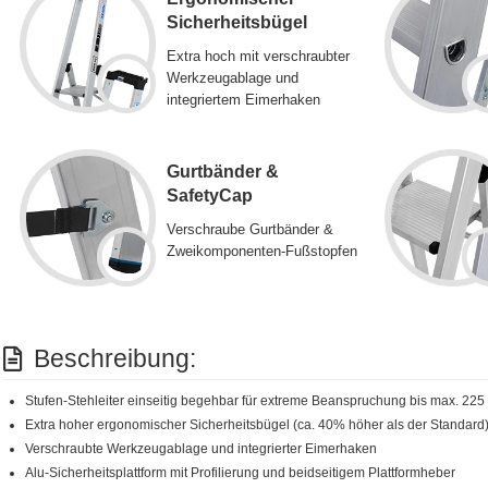
Sicherheitsbügel
Extra hoch mit verschraubter
Werkzeugablage und
integriertem Eimerhaken
Gurtbänder &
SafetyCap
Verschraube Gurtbänder &
Zweikomponenten-Fußstopfen
Beschreibung:
Stufen-Stehleiter einseitig begehbar für extreme Beanspruchung bis max. 225
Extra hoher ergonomischer Sicherheitsbügel (ca. 40% höher als der Standard
Verschraubte Werkzeugablage und integrierter Eimerhaken
Alu-Sicherheitsplattform mit Profilierung und beidseitigem Plattformheber