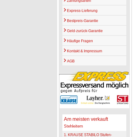
Zahlungsarten
Express-Lieferung
Bestpreis-Garantie
Geld-zurück-Garantie
Häufige Fragen
Kontakt & Impressum
AGB
Am meisten verkauft
Stehleitern
1. KRAUSE STABILO Stufen-