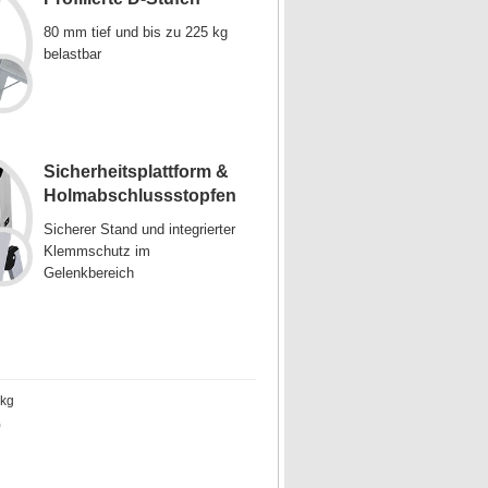
80 mm tief und bis zu 225 kg
belastbar
Sicherheitsplattform &
Holmabschlussstopfen
Sicherer Stand und integrierter
Klemmschutz im
Gelenkbereich
 kg
)