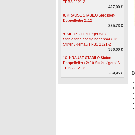
TRBS 2121-2
427,00 €
8. KRAUSE STABILO Sprossen-
Doppelleiter 2x12
335,73 €
9. MUNK Günzburger Stufen-
Stehleiter einseitig begehbar / 12
Stufen / gemäß TRBS 2121-2
386,00 €
10. KRAUSE STABILO Stufen-
Doppelleiter / 2x10 Stufen / gemäß
TRBS 2121-2
D
359,95 €