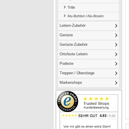
Tritte
Alu-Bohlen / Alu-Boxen
Leitern-Zubehör
Gerüste
Gerüste-Zubehör
Ortsfeste Leitern
Podeste
Treppen / Überstiege
Markenshops
4.93
/ 5.00