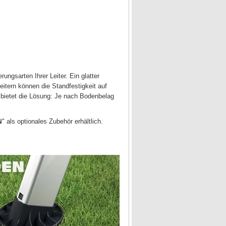
ngsarten Ihrer Leiter. Ein glatter
itern können die Standfestigkeit auf
bietet die Lösung: Je nach Bodenbelag
" als optionales Zubehör erhältlich.
N