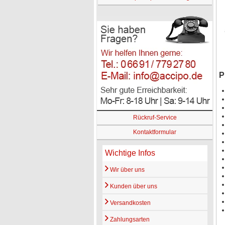
P
Rückruf-Service
Kontaktformular
Wichtige Infos
Wir über uns
Kunden über uns
Versandkosten
Zahlungsarten