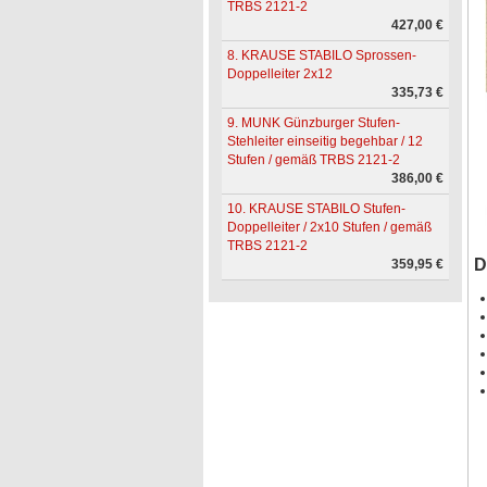
TRBS 2121-2
427,00 €
8. KRAUSE STABILO Sprossen-
Doppelleiter 2x12
335,73 €
9. MUNK Günzburger Stufen-
Stehleiter einseitig begehbar / 12
Stufen / gemäß TRBS 2121-2
386,00 €
10. KRAUSE STABILO Stufen-
Doppelleiter / 2x10 Stufen / gemäß
TRBS 2121-2
D
359,95 €