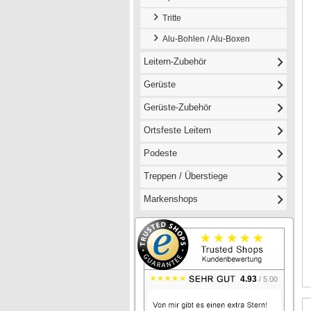
Tritte
Alu-Bohlen / Alu-Boxen
Leitern-Zubehör
Gerüste
Gerüste-Zubehör
Ortsfeste Leitern
Podeste
Treppen / Überstiege
Markenshops
4.93
/ 5.00