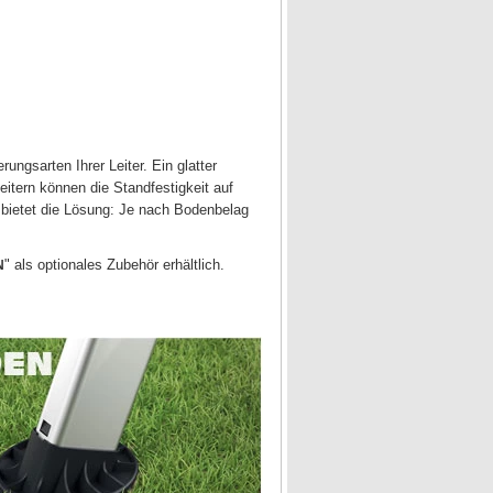
ngsarten Ihrer Leiter. Ein glatter
itern können die Standfestigkeit auf
bietet die Lösung: Je nach Bodenbelag
" als optionales Zubehör erhältlich.
N