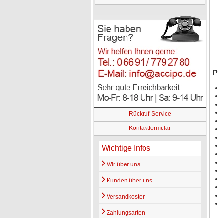
P
Rückruf-Service
Kontaktformular
Wichtige Infos
Wir über uns
Kunden über uns
Versandkosten
Zahlungsarten