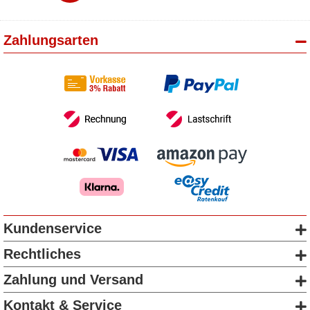
Zahlungsarten
Kundenservice
Rechtliches
Zahlung und Versand
Kontakt & Service