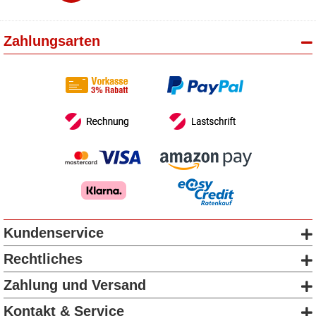
Zahlungsarten
Kundenservice
Rechtliches
Zahlung und Versand
Kontakt & Service