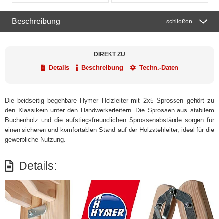
Beschreibung
schließen
DIREKT ZU
Details
Beschreibung
Techn.-Daten
Die beidseitig begehbare Hymer Holzleiter mit 2x5 Sprossen gehört zu
den Klassikern unter den Handwerkerleitern. Die Sprossen aus stabilem
Buchenholz und die aufstiegsfreundlichen Sprossenabstände sorgen für
einen sicheren und komfortablen Stand auf der Holzstehleiter, ideal für die
gewerbliche Nutzung.
Details: