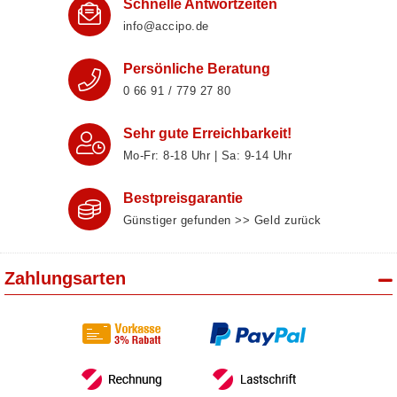
Schnelle Antwortzeiten
info@accipo.de
Persönliche Beratung
0 66 91 / 779 27 80
Sehr gute Erreichbarkeit!
Mo-Fr: 8‑18 Uhr | Sa: 9‑14 Uhr
Bestpreisgarantie
Günstiger gefunden >> Geld zurück
Zahlungsarten