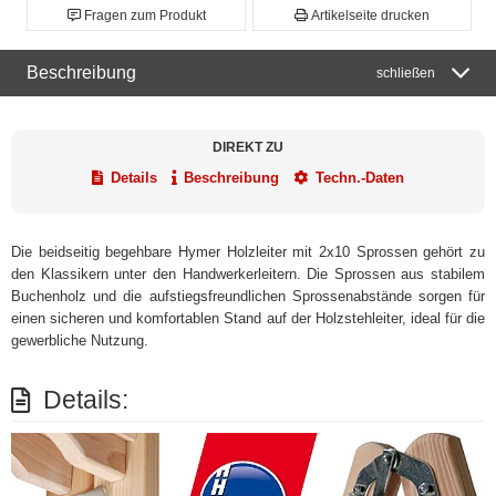
Fragen zum Produkt
Artikelseite drucken
Beschreibung
schließen
DIREKT ZU
Details
Beschreibung
Techn.-Daten
Die beidseitig begehbare Hymer Holzleiter mit 2x10 Sprossen gehört zu
den Klassikern unter den Handwerkerleitern. Die Sprossen aus stabilem
Buchenholz und die aufstiegsfreundlichen Sprossenabstände sorgen für
einen sicheren und komfortablen Stand auf der Holzstehleiter, ideal für die
gewerbliche Nutzung.
Details: