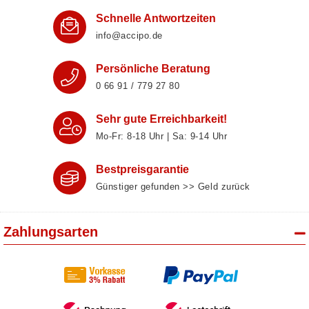
Schnelle Antwortzeiten
info@accipo.de
Persönliche Beratung
0 66 91 / 779 27 80
Sehr gute Erreichbarkeit!
Mo-Fr: 8‑18 Uhr | Sa: 9‑14 Uhr
Bestpreisgarantie
Günstiger gefunden >> Geld zurück
Zahlungsarten