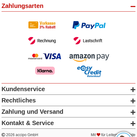
Zahlungsarten
Kundenservice
Rechtliches
Zahlung und Versand
Kontakt & Service
2026 accipo GmbH
Mit
für Leitern & Gerüste