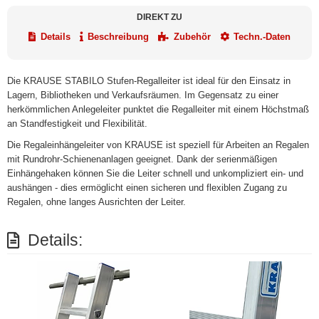
DIREKT ZU
Details
Beschreibung
Zubehör
Techn.-Daten
Die KRAUSE STABILO Stufen-Regalleiter ist ideal für den Einsatz in
Lagern, Bibliotheken und Verkaufsräumen. Im Gegensatz zu einer
herkömmlichen Anlegeleiter punktet die Regalleiter mit einem Höchstmaß
an Standfestigkeit und Flexibilität.
Die Regaleinhängeleiter von KRAUSE ist speziell für Arbeiten an Regalen
mit Rundrohr-Schienenanlagen geeignet. Dank der serienmäßigen
Einhängehaken können Sie die Leiter schnell und unkompliziert ein- und
aushängen - dies ermöglicht einen sicheren und flexiblen Zugang zu
Regalen, ohne langes Ausrichten der Leiter.
Details: