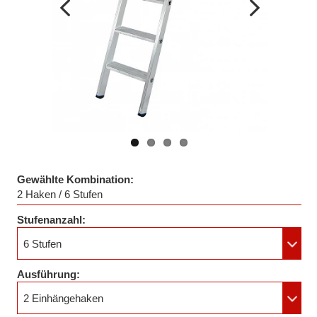
Vorheriges
Nächstes
Bild
Bild
Gewählte Kombination:
2 Haken / 6 Stufen
Stufenanzahl:
6 Stufen
Ausführung:
2 Einhängehaken