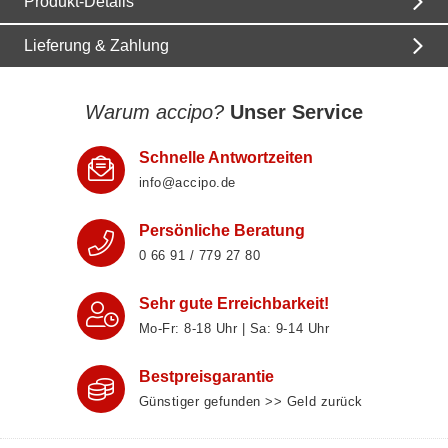
Produkt-Details
Lieferung & Zahlung
Warum accipo?
Unser Service
Schnelle Antwortzeiten
info@accipo.de
Persönliche Beratung
0 66 91 / 779 27 80
Sehr gute Erreichbarkeit!
Mo-Fr: 8‑18 Uhr | Sa: 9‑14 Uhr
Bestpreisgarantie
Günstiger gefunden >> Geld zurück