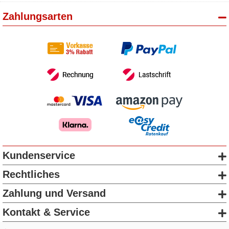
Zahlungsarten
Kundenservice
Rechtliches
Zahlung und Versand
Kontakt & Service