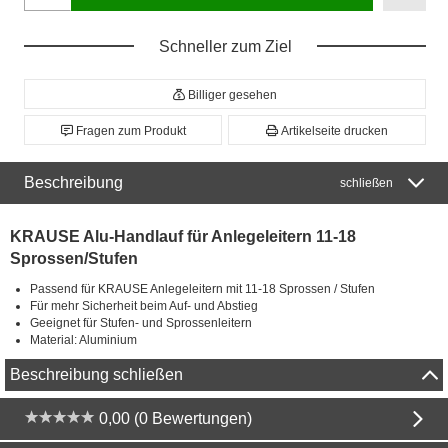
Schneller zum Ziel
Billiger gesehen
Fragen zum Produkt
Artikelseite drucken
Beschreibung
schließen
KRAUSE Alu-Handlauf für Anlegeleitern 11-18
Sprossen/Stufen
Passend für KRAUSE Anlegeleitern mit 11-18 Sprossen / Stufen
Für mehr Sicherheit beim Auf- und Abstieg
Geeignet für Stufen- und Sprossenleitern
Material: Aluminium
Beschreibung schließen
0,00 (0 Bewertungen)