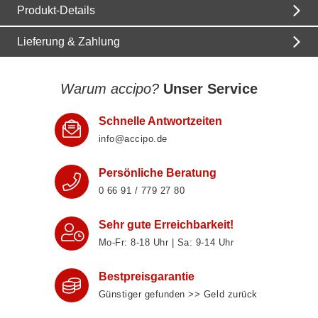
Produkt-Details
Lieferung & Zahlung
Warum accipo?
Unser Service
Schnelle Antwortzeiten
info@accipo.de
Persönliche Beratung
0 66 91 / 779 27 80
Sehr gute Erreichbarkeit!
Mo-Fr: 8‑18 Uhr | Sa: 9‑14 Uhr
Bestpreisgarantie
Günstiger gefunden >> Geld zurück