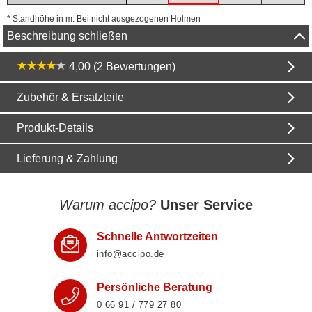
* Standhöhe in m: Bei nicht ausgezogenen Holmen
Beschreibung schließen
4,00 (2 Bewertungen)
Zubehör & Ersatzteile
Produkt-Details
Lieferung & Zahlung
Warum accipo?
Unser Service
Schnelle Antwortzeiten
info@accipo.de
Persönliche Beratung
0 66 91 / 779 27 80