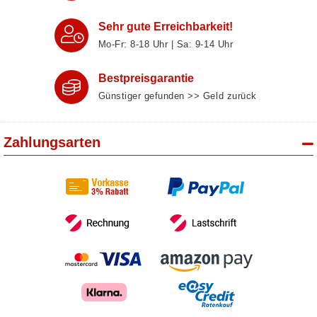
Sehr gute Erreichbarkeit!
Mo-Fr: 8‑18 Uhr | Sa: 9‑14 Uhr
Bestpreisgarantie
Günstiger gefunden >> Geld zurück
Zahlungsarten