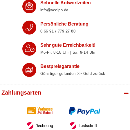
Schnelle Antwortzeiten
info@accipo.de
Persönliche Beratung
0 66 91 / 779 27 80
Sehr gute Erreichbarkeit!
Mo-Fr: 8‑18 Uhr | Sa: 9‑14 Uhr
Bestpreisgarantie
Günstiger gefunden >> Geld zurück
Zahlungsarten