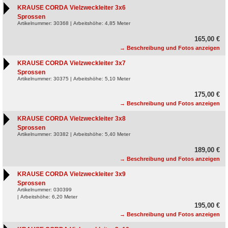
KRAUSE CORDA Vielzweckleiter 3x6
Sprossen
Artikelnummer: 30368 | Arbeitshöhe: 4,85 Meter
165,00 €
→ Beschreibung und Fotos anzeigen
KRAUSE CORDA Vielzweckleiter 3x7
Sprossen
Artikelnummer: 30375 | Arbeitshöhe: 5,10 Meter
175,00 €
→ Beschreibung und Fotos anzeigen
KRAUSE CORDA Vielzweckleiter 3x8
Sprossen
Artikelnummer: 30382 | Arbeitshöhe: 5,40 Meter
189,00 €
→ Beschreibung und Fotos anzeigen
KRAUSE CORDA Vielzweckleiter 3x9
Sprossen
Artikelnummer: 030399
| Arbeitshöhe: 6,20 Meter
195,00 €
→ Beschreibung und Fotos anzeigen