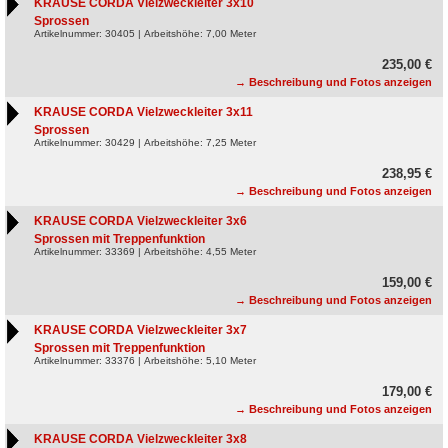
KRAUSE CORDA Vielzweckleiter 3x10
Sprossen
Artikelnummer: 30405 | Arbeitshöhe: 7,00 Meter
235,00 €
→ Beschreibung und Fotos anzeigen
KRAUSE CORDA Vielzweckleiter 3x11
Sprossen
Artikelnummer: 30429 | Arbeitshöhe: 7,25 Meter
238,95 €
→ Beschreibung und Fotos anzeigen
KRAUSE CORDA Vielzweckleiter 3x6
Sprossen mit Treppenfunktion
Artikelnummer: 33369 | Arbeitshöhe: 4,55 Meter
159,00 €
→ Beschreibung und Fotos anzeigen
KRAUSE CORDA Vielzweckleiter 3x7
Sprossen mit Treppenfunktion
Artikelnummer: 33376 | Arbeitshöhe: 5,10 Meter
179,00 €
→ Beschreibung und Fotos anzeigen
KRAUSE CORDA Vielzweckleiter 3x8