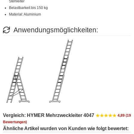
Stehleiter
Belastbarkeit bis 150 kg
Material: Aluminium
Anwendungsmöglichkeiten:
Vergleich: HYMER Mehrzweckleiter 4047
4,89 (19
Bewertungen)
Ähnliche Artikel wurden von Kunden wie folgt bewertet: