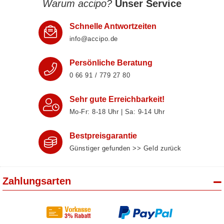
Warum accipo?
Unser Service
Schnelle Antwortzeiten
info@accipo.de
Persönliche Beratung
0 66 91 / 779 27 80
Sehr gute Erreichbarkeit!
Mo-Fr: 8‑18 Uhr | Sa: 9‑14 Uhr
Bestpreisgarantie
Günstiger gefunden >> Geld zurück
Zahlungsarten