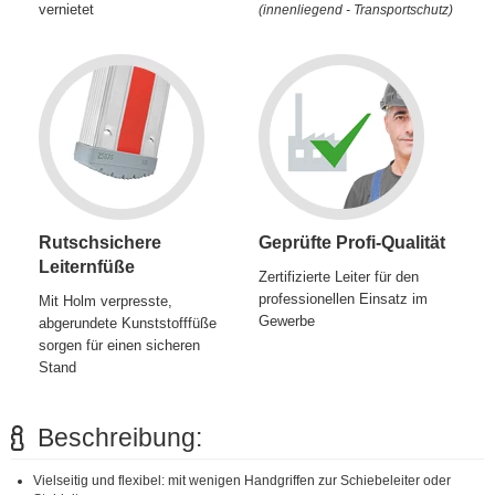
vernietet
(innenliegend - Transportschutz)
Rutschsichere
Geprüfte Profi-Qualität
Leiternfüße
Zertifizierte Leiter für den
professionellen Einsatz im
Mit Holm verpresste,
Gewerbe
abgerundete Kunststofffüße
sorgen für einen sicheren
Stand
Beschreibung:
Vielseitig und flexibel: mit wenigen Handgriffen zur Schiebeleiter oder