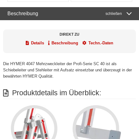
Beschreibung
schließen
DIREKT ZU
Details
Beschreibung
Techn.-Daten
Die HYMER 4047 Mehrzweckleiter der Profi-Serie SC 40 ist als
Schiebeleiter und Stehleiter mit Aufsatz einsetzbar und überzeugt in der
bewährten HYMER Qualität.
Produktdetails im Überblick: