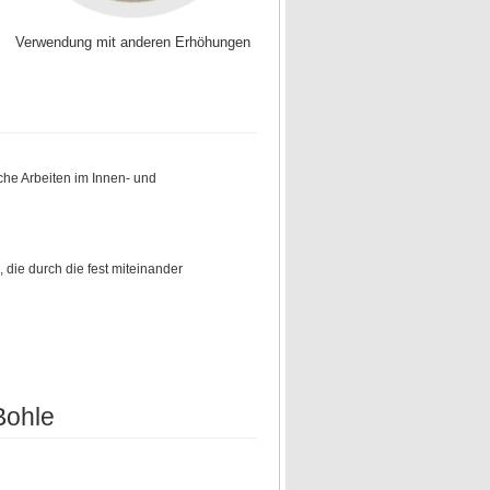
Verwendung mit anderen Erhöhungen
iche Arbeiten im Innen- und
 die durch die fest miteinander
Bohle