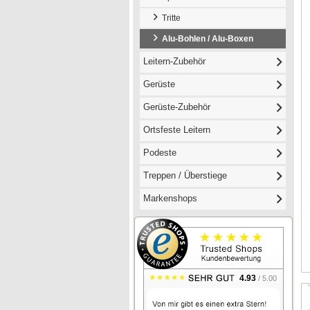
Tritte
Alu-Bohlen / Alu-Boxen
Leitern-Zubehör
Gerüste
Gerüste-Zubehör
Ortsfeste Leitern
Podeste
Treppen / Überstiege
Markenshops
4.93
/ 5.00