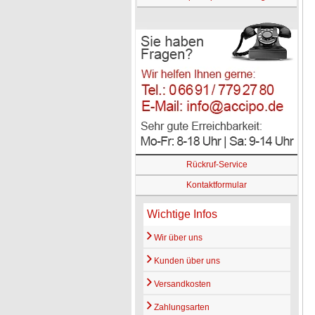
Rückruf-Service
Kontaktformular
Wichtige Infos
Wir über uns
Kunden über uns
Versandkosten
Zahlungsarten