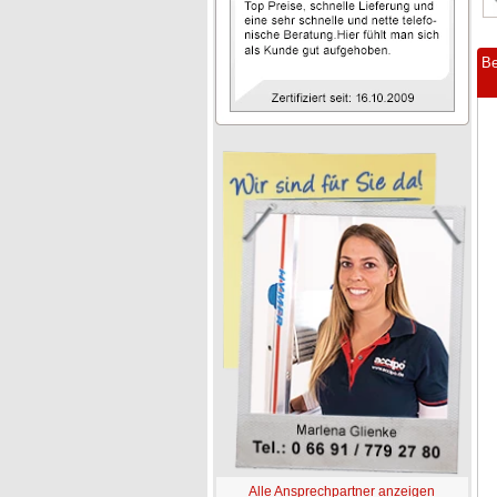
Be
Alle Ansprechpartner anzeigen