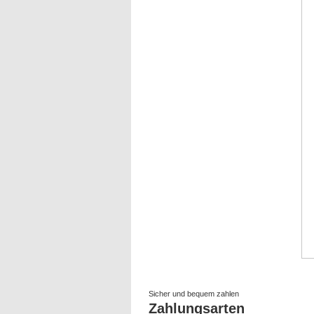
Sicher und bequem zahlen
Zahlungsarten