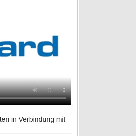
en in Verbindung mit