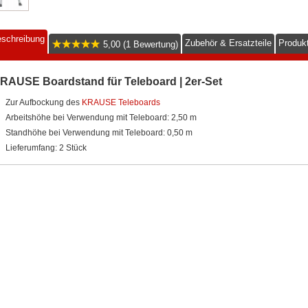
schreibung
Zubehör & Ersatzteile
Produkt
5,00 (1 Bewertung)
RAUSE Boardstand für Teleboard | 2er-Set
Zur Aufbockung des
KRAUSE Teleboards
Arbeitshöhe bei Verwendung mit Teleboard: 2,50 m
Standhöhe bei Verwendung mit Teleboard: 0,50 m
Lieferumfang: 2 Stück