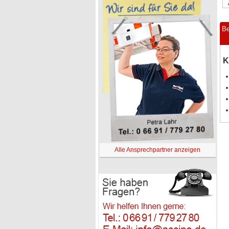
Be
K
Alle Ansprechpartner anzeigen