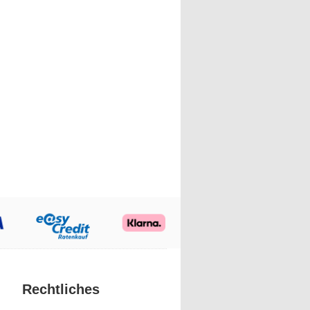
Rechtliches