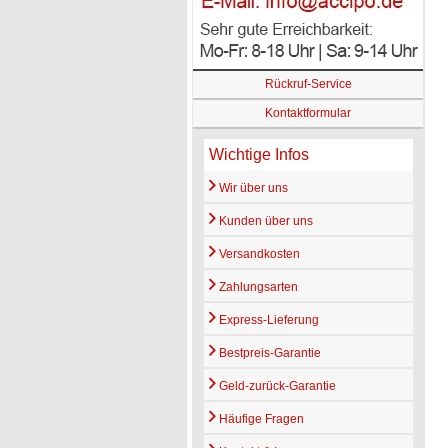
Rückruf-Service
Kontaktformular
Wichtige Infos
Wir über uns
Kunden über uns
Versandkosten
Zahlungsarten
Express-Lieferung
Bestpreis-Garantie
Geld-zurück-Garantie
Häufige Fragen