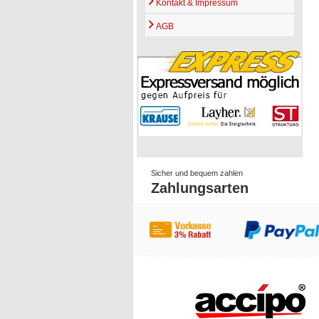
Kontakt & Impressum
AGB
Sicher und bequem zahlen
Zahlungsarten