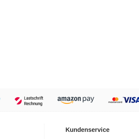
Kundenservice