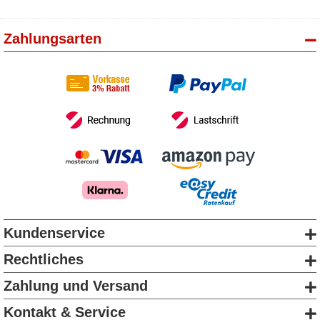
Zahlungsarten
Kundenservice
Rechtliches
Zahlung und Versand
Kontakt & Service