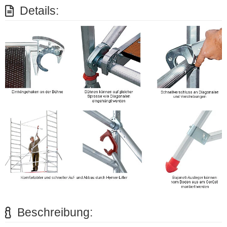
Details:
Beschreibung: