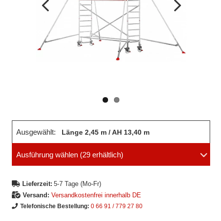
Vorheriges
Nächstes
Bild
Bild
Ausgewählt:
Länge 2,45 m / AH 13,40 m
Ausführung wählen
(29 erhältlich)
Lieferzeit:
5-7 Tage (Mo-Fr)
Versand:
Versandkostenfrei innerhalb DE
Telefonische Bestellung:
0 66 91 / 779 27 80