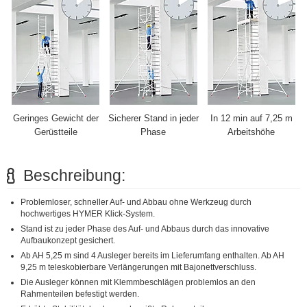
Geringes Gewicht der
Sicherer Stand in jeder
In 12 min auf 7,25 m
Gerüstteile
Phase
Arbeitshöhe
Beschreibung:
Problemloser, schneller Auf- und Abbau ohne Werkzeug durch
hochwertiges HYMER Klick-System.
Stand ist zu jeder Phase des Auf- und Abbaus durch das innovative
Aufbaukonzept gesichert.
Ab AH 5,25 m sind 4 Ausleger bereits im Lieferumfang enthalten. Ab AH
9,25 m teleskobierbare Verlängerungen mit Bajonettverschluss.
Die Ausleger können mit Klemmbeschlägen problemlos an den
Rahmenteilen befestigt werden.