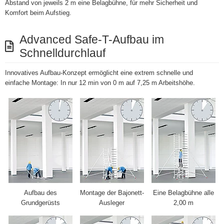
Abstand von jeweils 2 m eine Belagbühne, für mehr Sicherheit und
Komfort beim Aufstieg.
Advanced Safe-T-Aufbau im
Schnelldurchlauf
Innovatives Aufbau-Konzept ermöglicht eine extrem schnelle und
einfache Montage: In nur 12 min von 0 m auf 7,25 m Arbeitshöhe.
Aufbau des
Montage der Bajonett-
Eine Belagbühne alle
Grundgerüsts
Ausleger
2,00 m