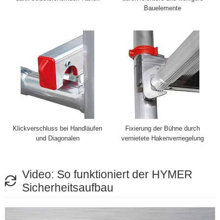
Bauelemente
Klickverschluss bei Handläufen
Fixierung der Bühne durch
und Diagonalen
vernietete Hakenverriegelung
Video: So funktioniert der HYMER
Sicherheitsaufbau