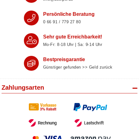
Persönliche Beratung
0 66 91 / 779 27 80
Sehr gute Erreichbarkeit!
Mo-Fr: 8‑18 Uhr | Sa: 9‑14 Uhr
Bestpreisgarantie
Günstiger gefunden >> Geld zurück
Zahlungsarten