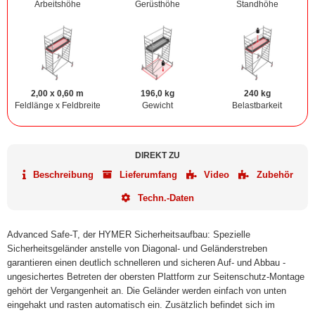
Arbeitshöhe
Gerüsthöhe
Standhöhe
2,00 x 0,60 m
196,0 kg
240 kg
Feldlänge x Feldbreite
Gewicht
Belastbarkeit
DIREKT ZU
Beschreibung
Lieferumfang
Video
Zubehör
Techn.-Daten
Advanced Safe-T, der HYMER Sicherheitsaufbau: Spezielle
Sicherheitsgeländer anstelle von Diagonal- und Geländerstreben
garantieren einen deutlich schnelleren und sicheren Auf- und Abbau -
ungesichertes Betreten der obersten Plattform zur Seitenschutz-Montage
gehört der Vergangenheit an. Die Geländer werden einfach von unten
eingehakt und rasten automatisch ein. Zusätzlich befindet sich im