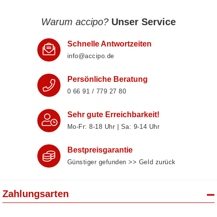
Warum accipo?
Unser Service
Schnelle Antwortzeiten
info@accipo.de
Persönliche Beratung
0 66 91 / 779 27 80
Sehr gute Erreichbarkeit!
Mo-Fr: 8‑18 Uhr | Sa: 9‑14 Uhr
Bestpreisgarantie
Günstiger gefunden >> Geld zurück
Zahlungsarten