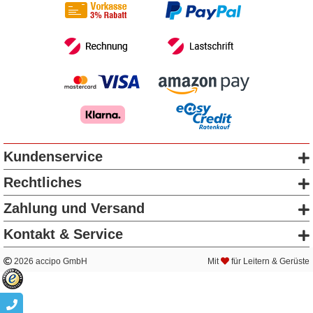
Kundenservice
Rechtliches
Zahlung und Versand
Kontakt & Service
2026 accipo GmbH
Mit
für Leitern & Gerüste