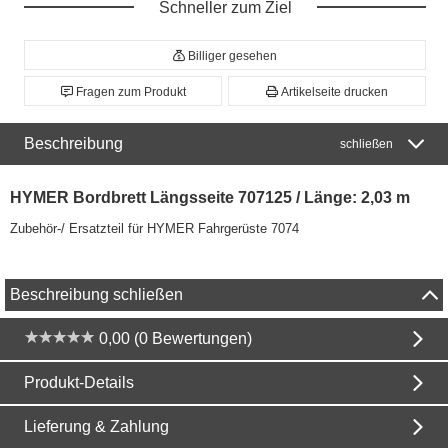
Schneller zum Ziel
Billiger gesehen
Fragen zum Produkt
Artikelseite drucken
Beschreibung
schließen
HYMER Bordbrett Längsseite 707125 / Länge: 2,03 m
Zubehör-/ Ersatzteil für HYMER Fahrgerüste 7074
Beschreibung schließen
0,00 (0 Bewertungen)
Produkt-Details
Lieferung & Zahlung