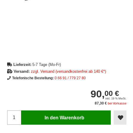
Lieferzeit:
5-7 Tage (Mo-Fr)
Versand:
zzgl. Versand (versandkostenfrei ab 140 €*)
Telefonische Bestellung:
0 66 91 / 779 27 80
90,
00 €
inkl. 19 % MwSt.
87,30 €
bei Vorkasse
In den Warenkorb