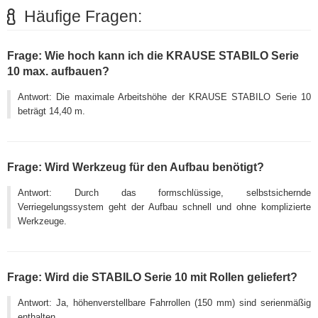
Häufige Fragen:
Frage: Wie hoch kann ich die KRAUSE STABILO Serie
10 max. aufbauen?
Antwort: Die maximale Arbeitshöhe der KRAUSE STABILO Serie 10
beträgt 14,40 m.
Frage: Wird Werkzeug für den Aufbau benötigt?
Antwort: Durch das formschlüssige, selbstsichernde
Verriegelungssystem geht der Aufbau schnell und ohne komplizierte
Werkzeuge.
Frage: Wird die STABILO Serie 10 mit Rollen geliefert?
Antwort: Ja, höhenverstellbare Fahrrollen (150 mm) sind serienmäßig
enthalten.