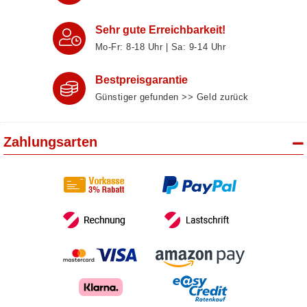
Sehr gute Erreichbarkeit!
Mo-Fr: 8‑18 Uhr | Sa: 9‑14 Uhr
Bestpreisgarantie
Günstiger gefunden >> Geld zurück
Zahlungsarten