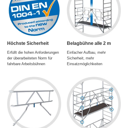
Höchste Sicherheit
Belagbühne alle 2 m
Erfüllt die hohen Anforderungen
Einfacher Aufbau, mehr
der überarbeiteten Norm für
Sicherheit, mehr
fahrbare Arbeitsbühnen
Einsatzmöglichkeiten