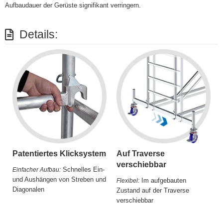
Aufbaudauer der Gerüste signifikant verringern.
Details:
Patentiertes Klicksystem
Auf Traverse
verschiebbar
Schnelles Ein-
Einfacher Aufbau:
und Aushängen von Streben und
Im aufgebauten
Flexibel:
Diagonalen
Zustand auf der Traverse
verschiebbar