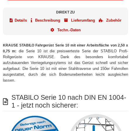
DIREKT ZU
Details
Beschreibung
Lieferumfang
Zubehör
Techn.-Daten
KRAUSE STABILO Fahrgerüst Serie 10 mit einer Arbeitsfläche von 2,50 x
die Serie 10 ist die preiswerteste Serie der STABILO Profi-
0,75 m:
Rollgerüste von KRAUSE. Dank des besonders komfortabel
aufzubauenden Verriegelungssytems ist das Gerüst schnell und sicher
aufgebaut. Die Serie 10 ist mit einer Stahltraverse und 150er Fahrrollen
ausgestattet, durch die sich Bodenunebenheiten leicht ausgleichen
lassen.
STABILO Serie 10 nach DIN EN 1004-
1 - jetzt noch sicherer: