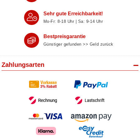
Sehr gute Erreichbarkeit!
Mo-Fr: 8‑18 Uhr | Sa: 9‑14 Uhr
Bestpreisgarantie
Günstiger gefunden >> Geld zurück
Zahlungsarten