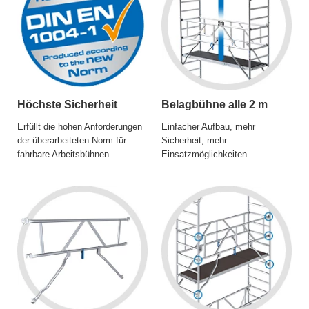
Höchste Sicherheit
Belagbühne alle 2 m
Erfüllt die hohen Anforderungen
Einfacher Aufbau, mehr
der überarbeiteten Norm für
Sicherheit, mehr
fahrbare Arbeitsbühnen
Einsatzmöglichkeiten