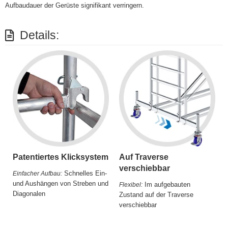
Aufbaudauer der Gerüste signifikant verringern.
Details:
Patentiertes Klicksystem
Auf Traverse
verschiebbar
Schnelles Ein-
Einfacher Aufbau:
und Aushängen von Streben und
Im aufgebauten
Flexibel:
Diagonalen
Zustand auf der Traverse
verschiebbar