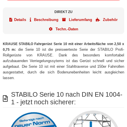
DIREKT ZU
Details
Beschreibung
Lieferumfang
Zubehör
Techn.-Daten
KRAUSE STABILO Fahrgerüst Serie 10 mit einer Arbeitsfläche von 2,50 x
die Serie 10 ist die preiswerteste Serie der STABILO Profi-
0,75 m:
Rollgerüste von KRAUSE. Dank des besonders komfortabel
aufzubauenden Verriegelungssytems ist das Gerüst schnell und sicher
aufgebaut. Die Serie 10 ist mit einer Stahltraverse und 150er Fahrrollen
ausgestattet, durch die sich Bodenunebenheiten leicht ausgleichen
lassen.
STABILO Serie 10 nach DIN EN 1004-
1 - jetzt noch sicherer: