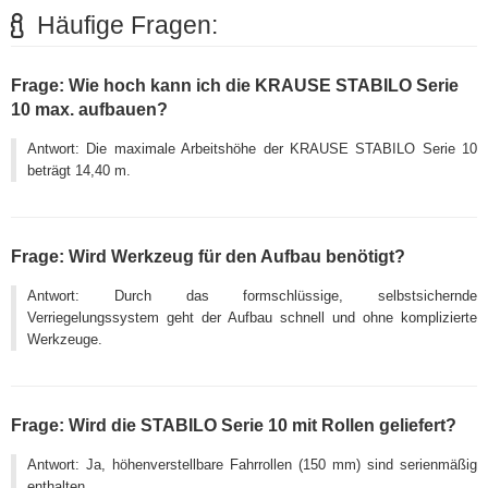
Häufige Fragen:
Frage: Wie hoch kann ich die KRAUSE STABILO Serie
10 max. aufbauen?
Antwort: Die maximale Arbeitshöhe der KRAUSE STABILO Serie 10
beträgt 14,40 m.
Frage: Wird Werkzeug für den Aufbau benötigt?
Antwort: Durch das formschlüssige, selbstsichernde
Verriegelungssystem geht der Aufbau schnell und ohne komplizierte
Werkzeuge.
Frage: Wird die STABILO Serie 10 mit Rollen geliefert?
Antwort: Ja, höhenverstellbare Fahrrollen (150 mm) sind serienmäßig
enthalten.