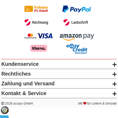
Kundenservice
Rechtliches
Zahlung und Versand
Kontakt & Service
2026 accipo GmbH
Mit
für Leitern & Gerüste