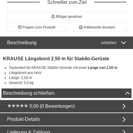
Schneller zum Ziel
Billiger gesehen
Fragen zum Produkt
Artikelseite drucken
Beschreibung
schließen
KRAUSE Längsbord 2,50 m für Stabilo-Gerüste
Systemteil für KRAUSE Stabilo Gerüste mit einer
Länge von 2,50 m
Längsbord aus Holz
Länge: 2,50 m
Gewicht: 5,0 kg
Beschreibung schließen
0,00 (0 Bewertungen)
Produkt-Details
Lieferung & Zahlung