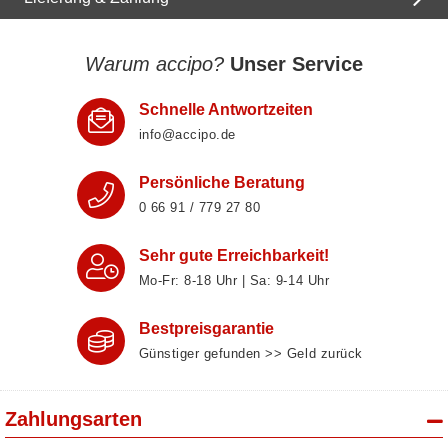
Warum accipo?
Unser Service
Schnelle Antwortzeiten
info@accipo.de
Persönliche Beratung
0 66 91 / 779 27 80
Sehr gute Erreichbarkeit!
Mo-Fr: 8‑18 Uhr | Sa: 9‑14 Uhr
Bestpreisgarantie
Günstiger gefunden >> Geld zurück
Zahlungsarten